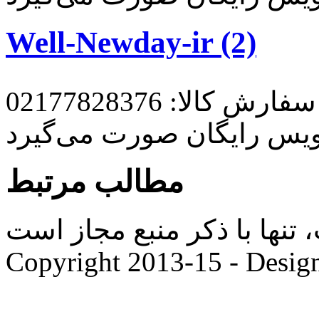
Well-Newday-ir (2)
رش کالا: 02177828376
ویس رایگان صورت می‌گیرد
مطالب مرتبط
ها با ذکر منبع مجاز است. |
Copyright 2013-15 - Desig