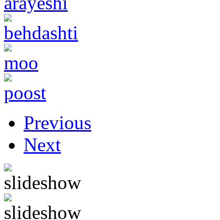
Previous
Next