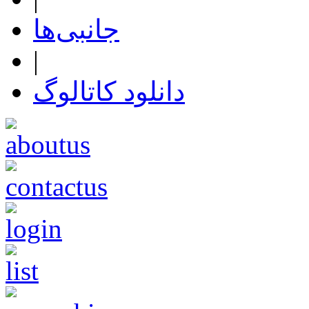
جانبی‌ها
|
دانلود کاتالوگ