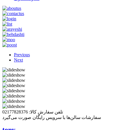
Previous
Next
تلفن سفارش کالا: 02177828376
سفارشات سالن‌ها با سرویس رایگان صورت می‌گیرد
tony