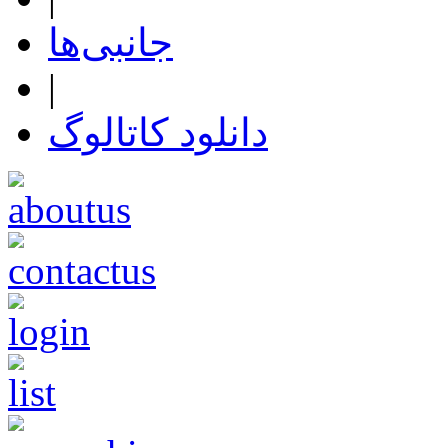
جانبی‌ها
|
دانلود کاتالوگ