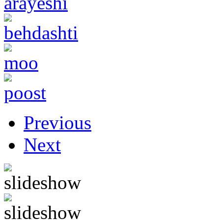
Previous
Next