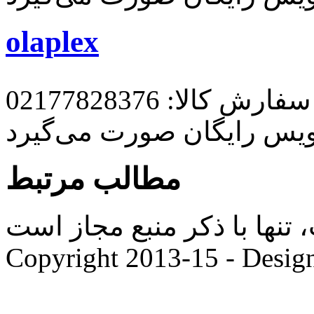
olaplex
رش کالا: 02177828376
ویس رایگان صورت می‌گیرد
مطالب مرتبط
ها با ذکر منبع مجاز است. |
Copyright 2013-15 - Desig