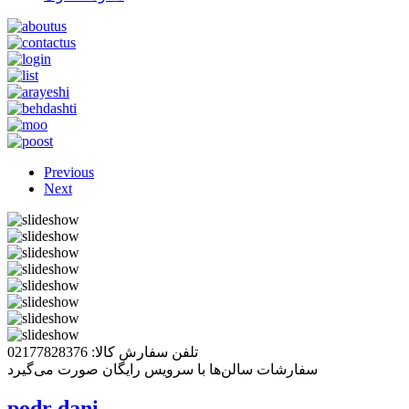
Previous
Next
تلفن سفارش کالا: 02177828376
سفارشات سالن‌ها با سرویس رایگان صورت می‌گیرد
podr dani