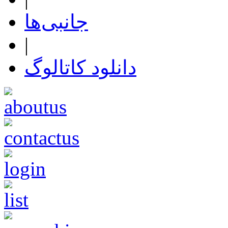
جانبی‌ها
|
دانلود کاتالوگ