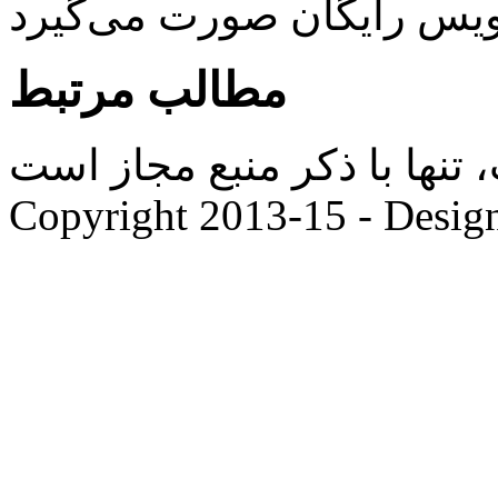
ویس رایگان صورت می‌گیرد
مطالب مرتبط
ها با ذکر منبع مجاز است. |
Copyright 2013-15 - Desig