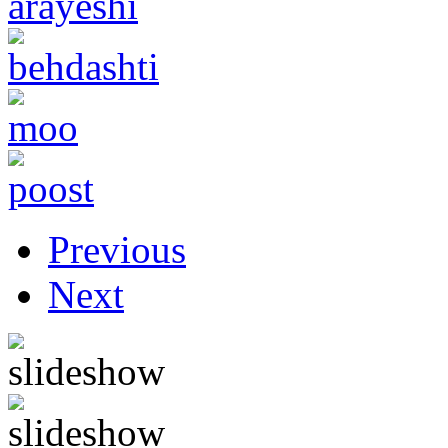
Previous
Next