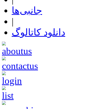
جانبی‌ها
|
دانلود کاتالوگ