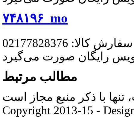
۷۴۸۱۹۶_mo
رش کالا: 02177828376
ویس رایگان صورت می‌گیرد
مطالب مرتبط
ها با ذکر منبع مجاز است. |
Copyright 2013-15 - Desig