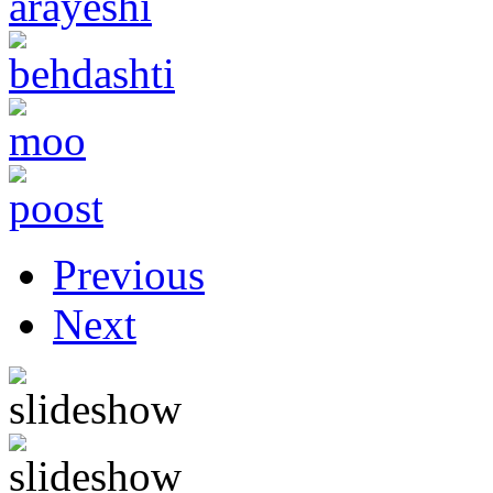
Previous
Next