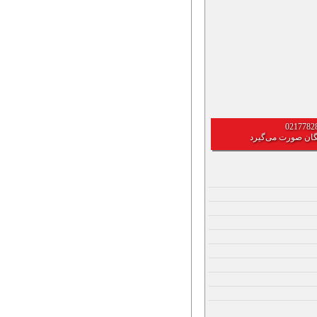
گان صورت می‌گیرد