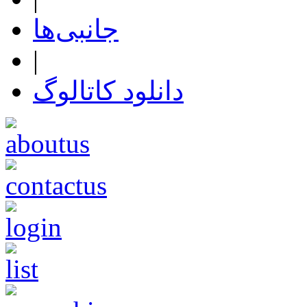
جانبی‌ها
|
دانلود کاتالوگ