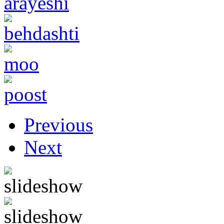
Previous
Next