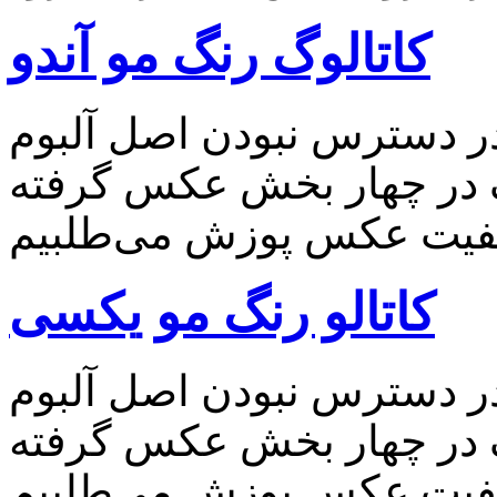
کاتالوگ رنگ مو آندو
 در دسترس نبودن اصل آلبوم
گ در چهار بخش عکس گرفته
کاتالو رنگ مو یکسی
 در دسترس نبودن اصل آلبوم
گ در چهار بخش عکس گرفته
کیفیت عکس پوزش می‌طلبیم.