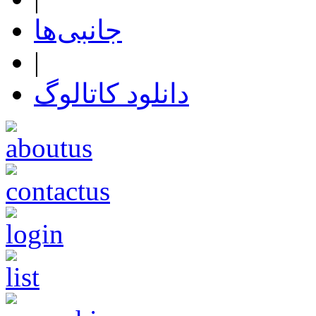
جانبی‌ها
|
دانلود کاتالوگ