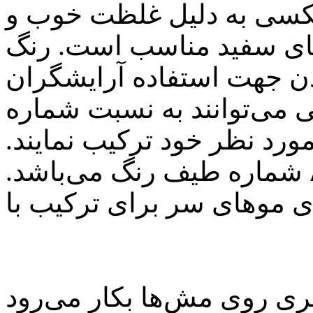
یکسی به دلیل غلظت خوب و
های سفید مناسب است. رنگ
ن جهت استفاده آرایشگران
ی می‌توانند به نسبت شماره
اکسیدان مورد نظر خود ترکیب نمایند.
کاتالوگ رنگ یکسی دارای ۸۳ شماره طیف رنگ می‌باشد.
ی موهای سر برای ترکیب با