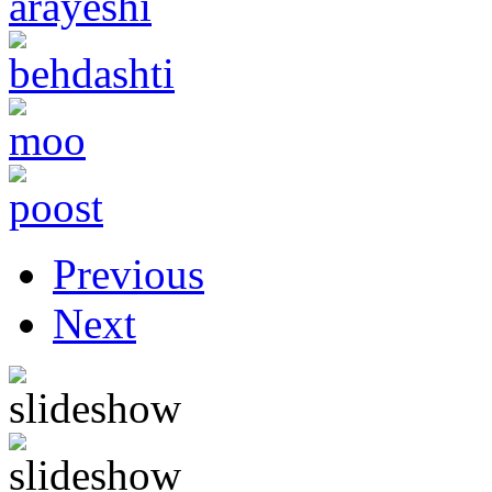
Previous
Next