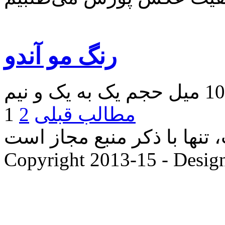
رنگ مو آندو
مطالب قبلی
2
1
ها با ذکر منبع مجاز است. |
Copyright 2013-15 - Desig