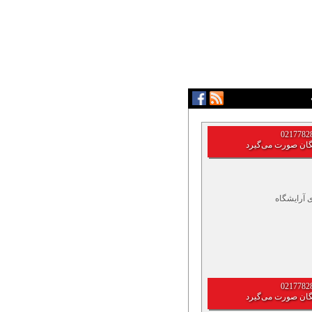
گان صورت می‌گیرد
 آرایشگاه
گان صورت می‌گیرد