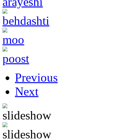
Previous
Next