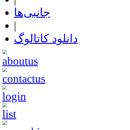
جانبی‌ها
|
دانلود کاتالوگ