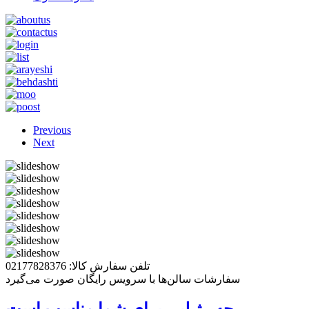
Previous
Next
تلفن سفارش کالا: 02177828376
سفارشات سالن‌ها با سرویس رایگان صورت می‌گیرد
چه رژ لبی برای شما مناسب است