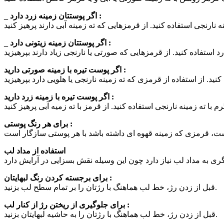
_ اگر پوستتان زمینه زرد دارد :
_ اگر پوستتان زمینه زیتونی دارد :
اگر پوست تیره با زمینه صورتی دارید :
اگر پوست تیره با زمینه زرد دارید :
برای هر رنگ پوستی :
استفاده از مداد لب
برای برجسته کردن رنگ لبهایتان :
قبل از زدن رژ، خط لب هماهنگ با رژتان را بر تمام سطح لب بزنید.
برای جلوگیری از ریختن رژ از کنار لب :
قبل از زدن رژ، خط لب هماهنگ با رژتان را به حاشیه لبهایتان بزنید.