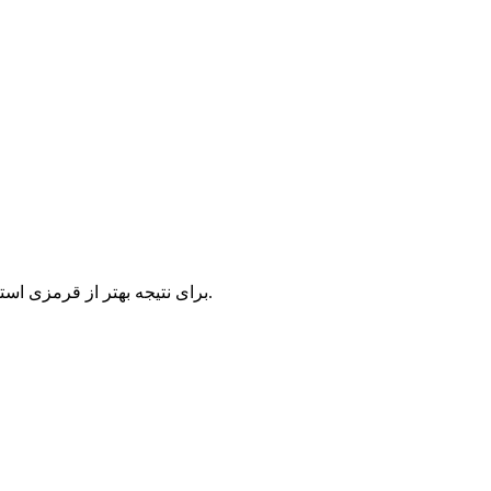
برای نتیجه بهتر از قرمزی استفاه کنید که زمینه قهوه ای داشته باشد. چون قهوه ای یک سایه خنثی است، قرمزی که زمینه قهوه ای داشته باشد با هر پوستی سازگار است.