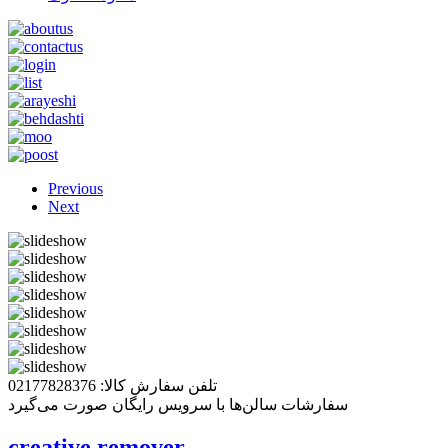
Previous
Next
تلفن سفارش کالا: 02177828376
سفارشات سالن‌ها با سرویس رایگان صورت می‌گیرد
creative remover