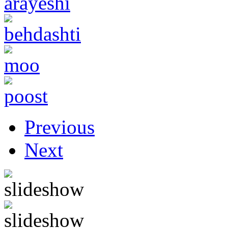
Previous
Next