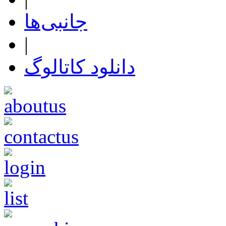
جانبی‌ها
|
دانلود کاتالوگ