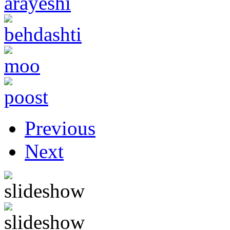
Previous
Next