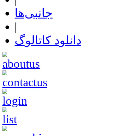
جانبی‌ها
|
دانلود کاتالوگ