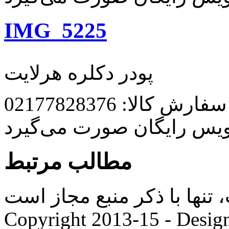
IMG_5225
پودر دکلره هرلایت
رش کالا: 02177828376
ویس رایگان صورت می‌گیرد
مطالب مرتبط
ها با ذکر منبع مجاز است. |
Copyright 2013-15 - Desig