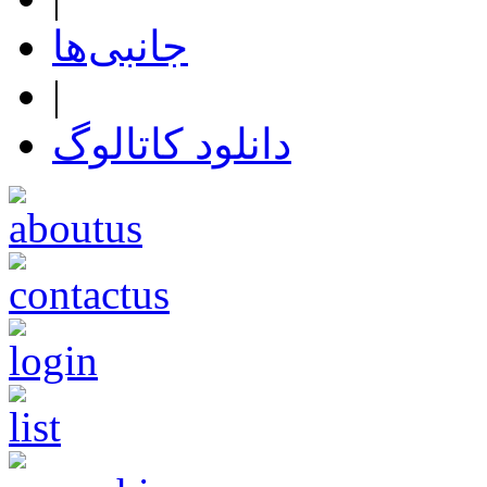
جانبی‌ها
|
دانلود کاتالوگ