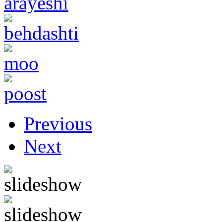
Previous
Next