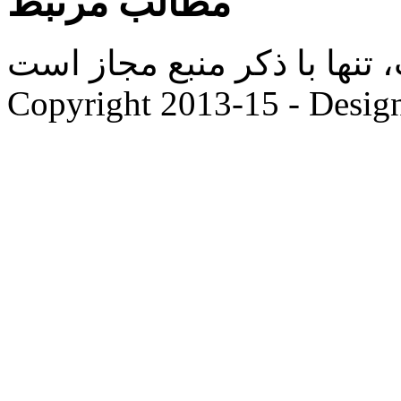
مطالب مرتبط
ها با ذکر منبع مجاز است. |
Copyright 2013-15 - Desig