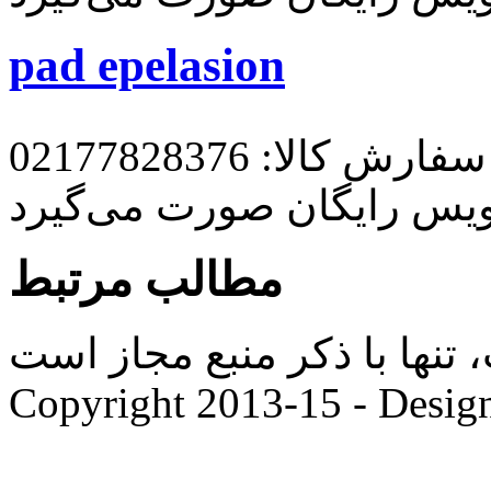
pad epelasion
رش کالا: 02177828376
ویس رایگان صورت می‌گیرد
مطالب مرتبط
ها با ذکر منبع مجاز است. |
Copyright 2013-15 - Desig