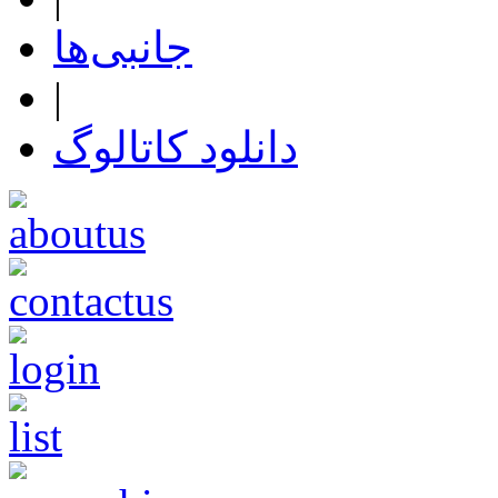
جانبی‌ها
|
دانلود کاتالوگ