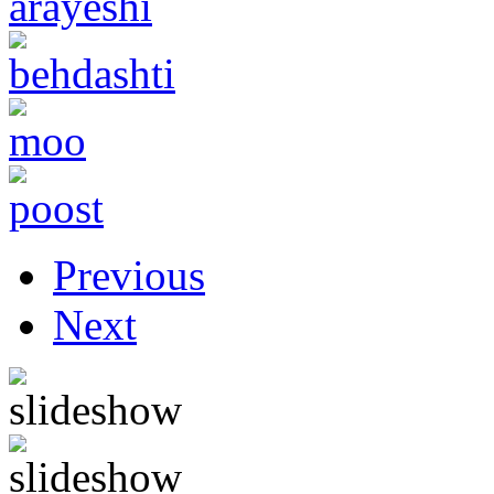
Previous
Next