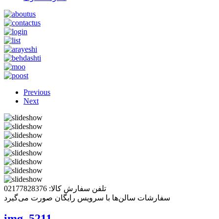
Previous
Next
تلفن سفارش کالا: 02177828376
سفارشات سالن‌ها با سرویس رایگان صورت می‌گیرد
img_5211