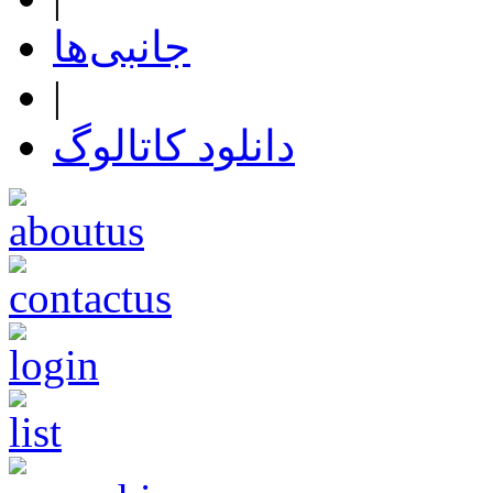
جانبی‌ها
|
دانلود کاتالوگ