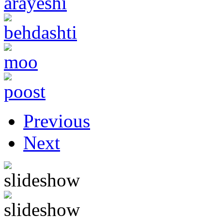
Previous
Next