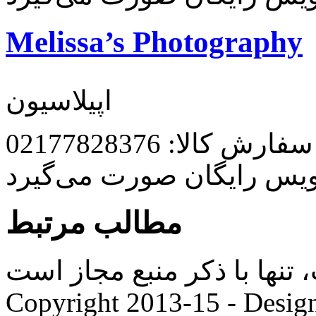
Melissa’s Photography
اپیلاسیون
رش کالا: 02177828376
ویس رایگان صورت می‌گیرد
مطالب مرتبط
ها با ذکر منبع مجاز است. |
Copyright 2013-15 - Desig