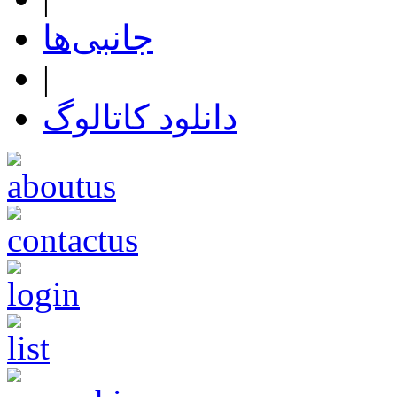
جانبی‌ها
|
دانلود کاتالوگ