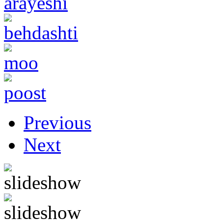
Previous
Next