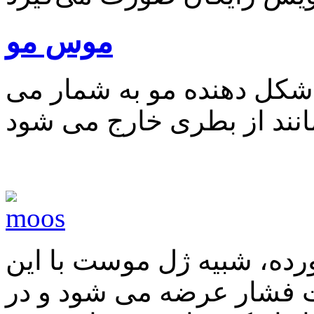
موس مو
شکل دهنده مو به شمار می
رده، شبیه ژل موست با این
 فشار عرضه می شود و در