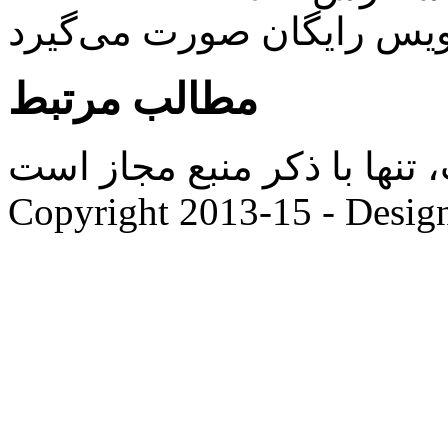
ویس رایگان صورت می‌گیرد
مطالب مرتبط
ها با ذکر منبع مجاز است. |
Copyright 2013-15 - Desig