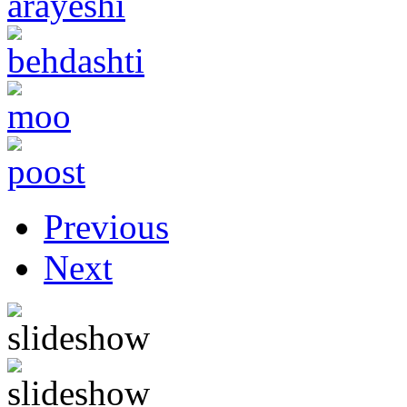
Previous
Next