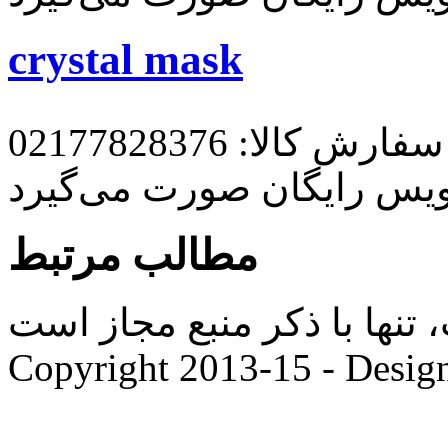
crystal mask
رش کالا: 02177828376
ویس رایگان صورت می‌گیرد
مطالب مرتبط
ها با ذکر منبع مجاز است. |
Copyright 2013-15 - Desig