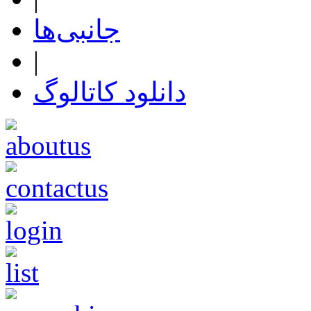
جانبی‌ها
|
دانلود کاتالوگ