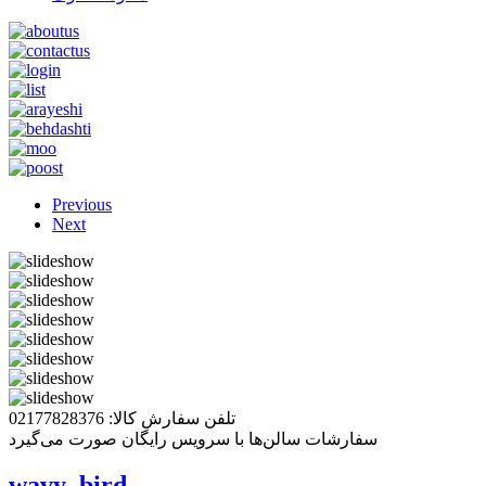
Previous
Next
تلفن سفارش کالا: 02177828376
سفارشات سالن‌ها با سرویس رایگان صورت می‌گیرد
wavy_bird