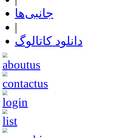
جانبی‌ها
|
دانلود کاتالوگ