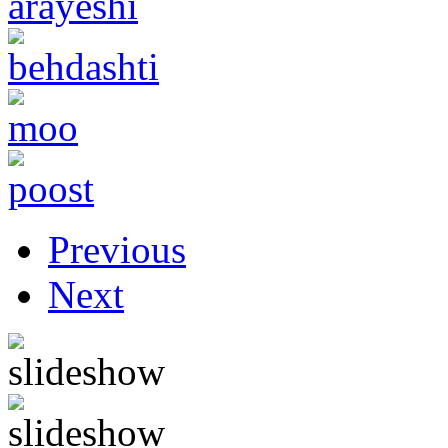
Previous
Next