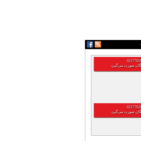
گان صورت می‌گیرد
گان صورت می‌گیرد