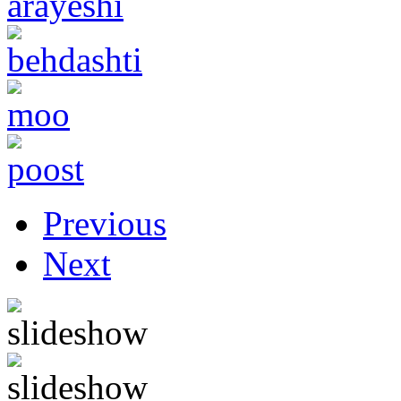
Previous
Next