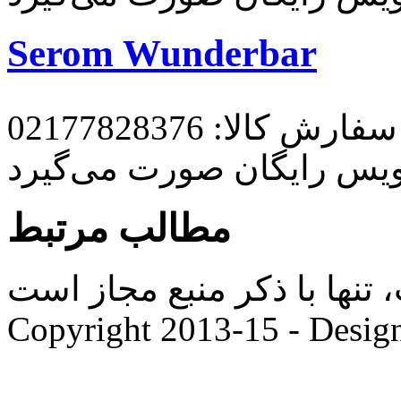
Serom Wunderbar
رش کالا: 02177828376
ویس رایگان صورت می‌گیرد
مطالب مرتبط
ها با ذکر منبع مجاز است. |
Copyright 2013-15 - Desig