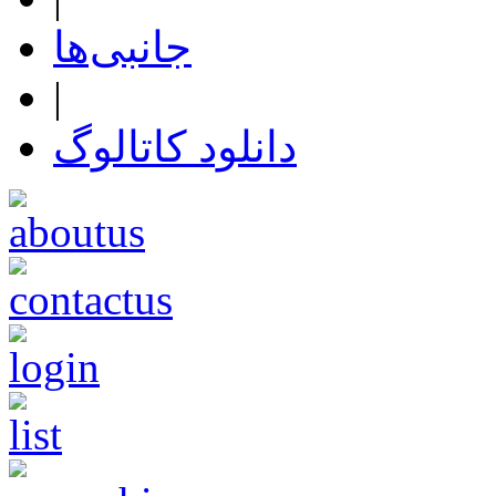
جانبی‌ها
|
دانلود کاتالوگ