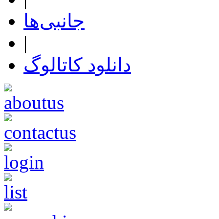
جانبی‌ها
|
دانلود کاتالوگ