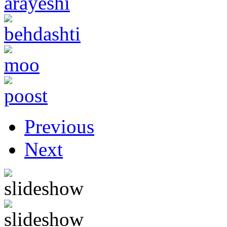
Previous
Next