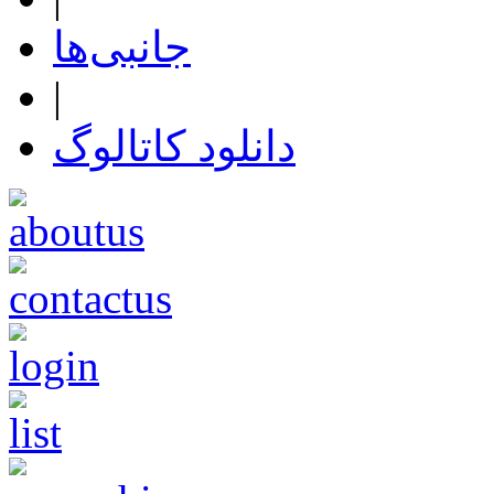
جانبی‌ها
|
دانلود کاتالوگ