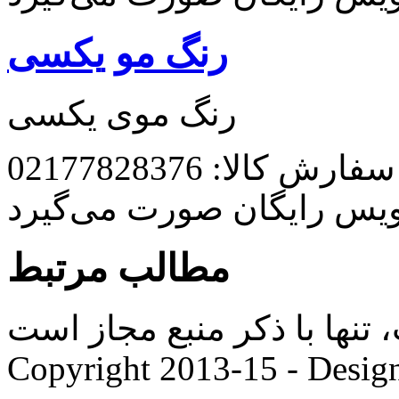
رنگ مو یکسی
رنگ موی یکسی
رش کالا: 02177828376
ویس رایگان صورت می‌گیرد
مطالب مرتبط
ها با ذکر منبع مجاز است. |
Copyright 2013-15 - Desig