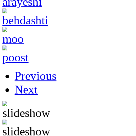
Previous
Next