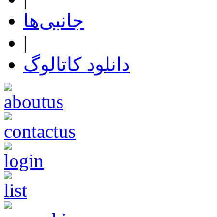
جانبی‌ها
|
دانلود کاتالوگ