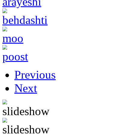
Previous
Next