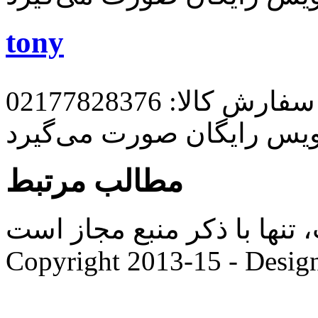
tony
رش کالا: 02177828376
ویس رایگان صورت می‌گیرد
مطالب مرتبط
ها با ذکر منبع مجاز است. |
Copyright 2013-15 - Desig