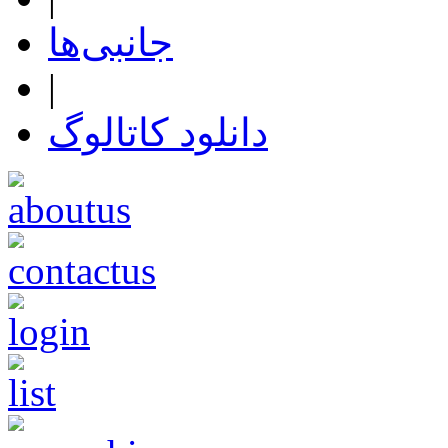
جانبی‌ها
|
دانلود کاتالوگ