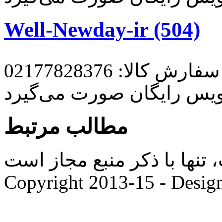
Well-Newday-ir (504)
رش کالا: 02177828376
ویس رایگان صورت می‌گیرد
مطالب مرتبط
ها با ذکر منبع مجاز است. |
Copyright 2013-15 - Desig