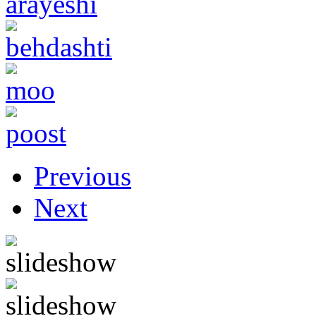
Previous
Next