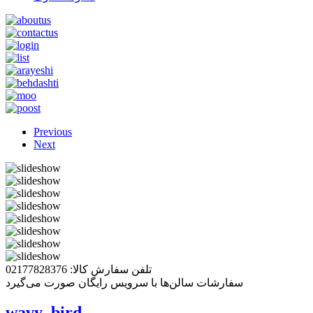
Previous
Next
تلفن سفارش کالا: 02177828376
سفارشات سالن‌ها با سرویس رایگان صورت می‌گیرد
wavy_bird