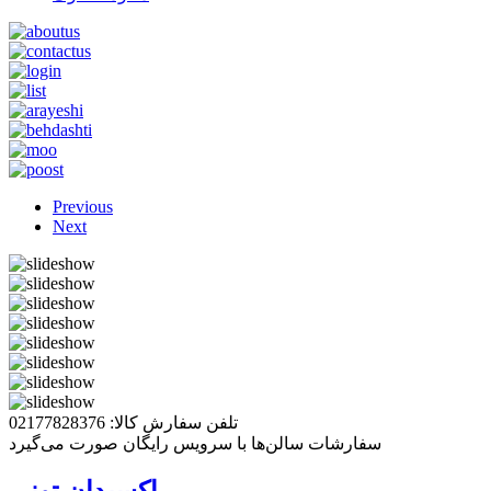
Previous
Next
تلفن سفارش کالا: 02177828376
سفارشات سالن‌ها با سرویس رایگان صورت می‌گیرد
اکسیدان تونی