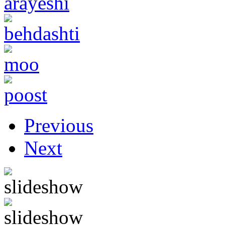
Previous
Next