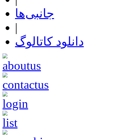
جانبی‌ها
|
دانلود کاتالوگ