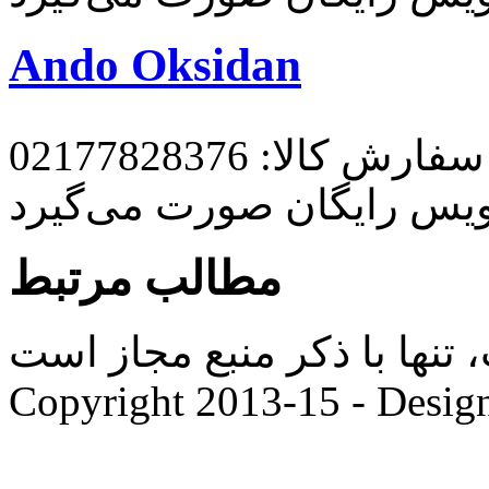
Ando Oksidan
رش کالا: 02177828376
ویس رایگان صورت می‌گیرد
مطالب مرتبط
ها با ذکر منبع مجاز است. |
Copyright 2013-15 - Desig