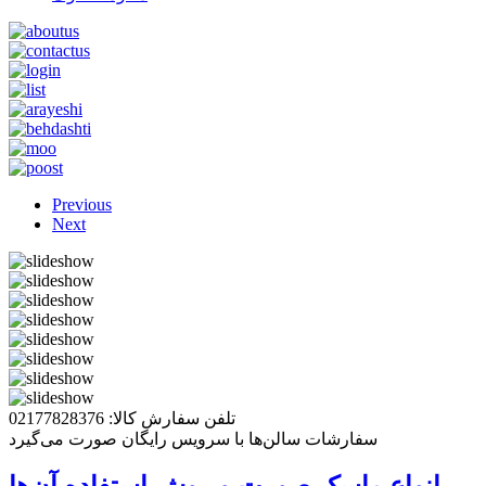
Previous
Next
تلفن سفارش کالا: 02177828376
سفارشات سالن‌ها با سرویس رایگان صورت می‌گیرد
انواع ماسک صورت و روش استفاده آن‌ها