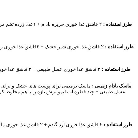
طرز استفاده :
طرز استفاده :
۲ قاشق غذا خوری شیر 
طرز استفاده :
ماسک بادام زمینی :
ماسک ترمیمی برای پوست های خشک و برای ج
عسل طبیعی + چند قطره آب لیمو ترش تازه را با هم مخلوط کرد
طرز استفاده :
۲ قاشق غذا خوری آرد گن