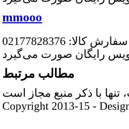
mmooo
رش کالا: 02177828376
ویس رایگان صورت می‌گیرد
مطالب مرتبط
ها با ذکر منبع مجاز است. |
Copyright 2013-15 - Desig