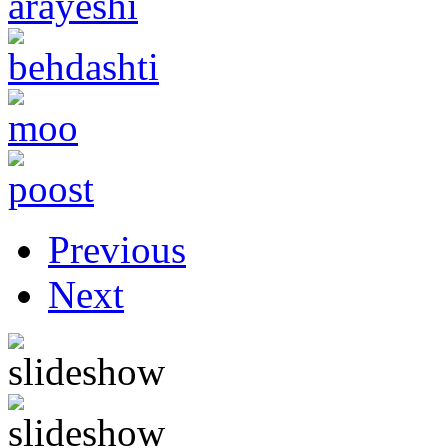
Previous
Next