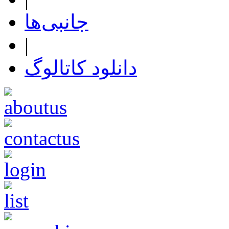
جانبی‌ها
|
دانلود کاتالوگ