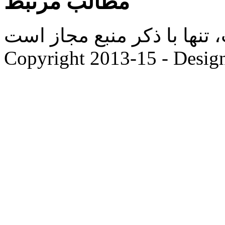
مطالب مرتبط
ها با ذکر منبع مجاز است. |
Copyright 2013-15 - Desig