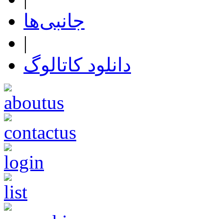
جانبی‌ها
|
دانلود کاتالوگ