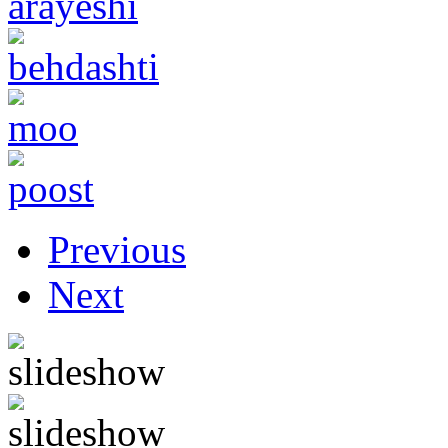
Previous
Next