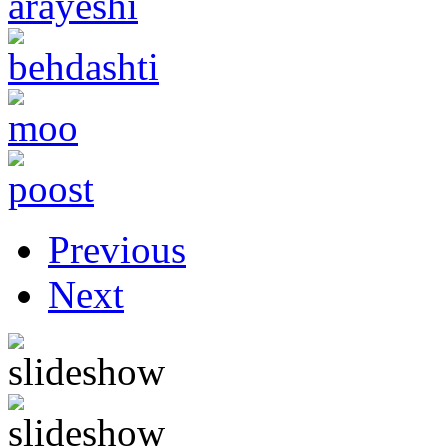
Previous
Next