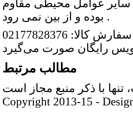
 و سایر عوامل محیطی مقاوم
بوده و از بین نمی رود .
رش کالا: 02177828376
ویس رایگان صورت می‌گیرد
مطالب مرتبط
ها با ذکر منبع مجاز است. |
Copyright 2013-15 - Desig