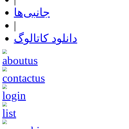
جانبی‌ها
|
دانلود کاتالوگ