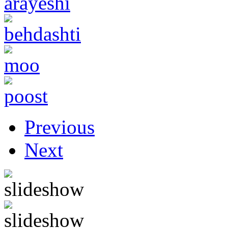
Previous
Next