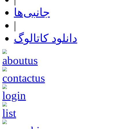
جانبی‌ها
|
دانلود کاتالوگ