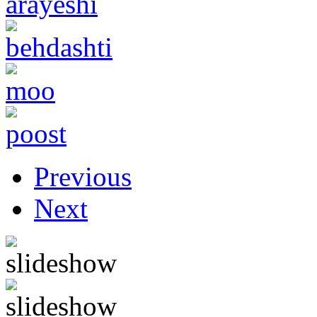
Previous
Next