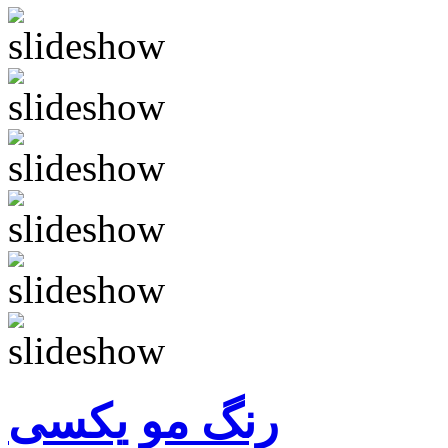
رنگ مو یکسی