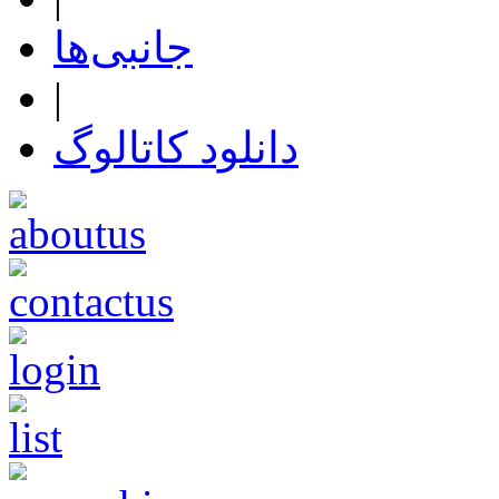
جانبی‌ها
|
دانلود کاتالوگ