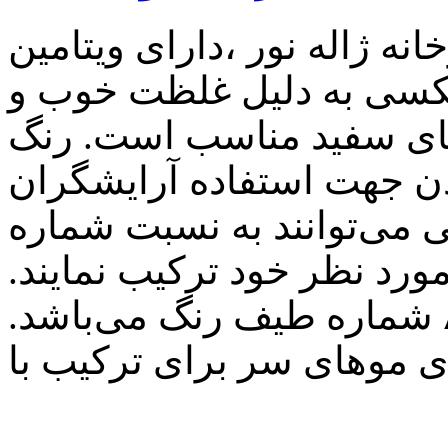
ژاله نور ،دارای ویتامین C
یکسی به دلیل غلظت خوب و
های سفید مناسب است. رنگ
ن جهت استفاده آرایشگران
ی می‌توانند به نسبت شماره
اکسیدان مورد نظر خود ترکیب نمایند.
کاتالوگ رنگ یکسی دارای ۸۳ شماره طیف رنگ می‌باشد.
ی موهای سر برای ترکیب با