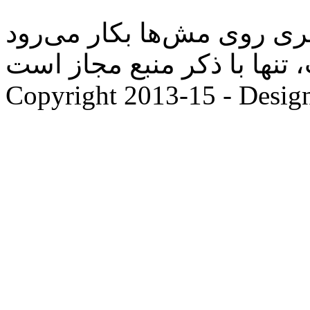
ها با ذکر منبع مجاز است. |
Copyright 2013-15 - Desig