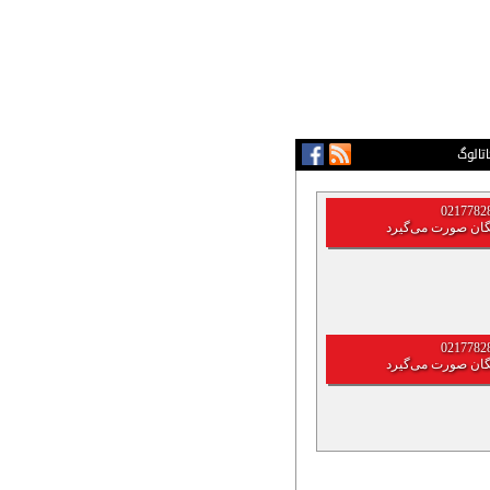
اتالوگ
گان صورت می‌گیرد
گان صورت می‌گیرد