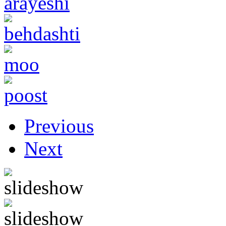
Previous
Next