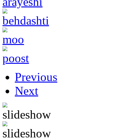
Previous
Next