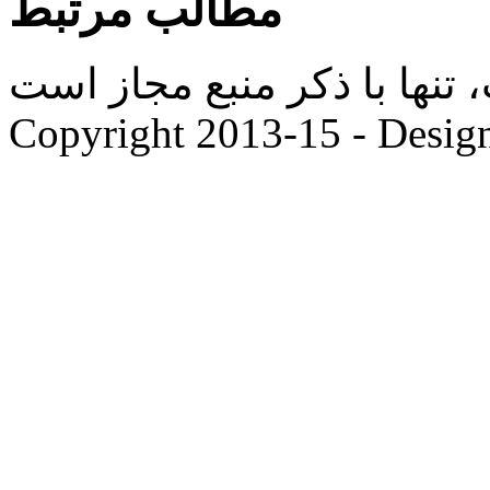
مطالب مرتبط
ها با ذکر منبع مجاز است. |
Copyright 2013-15 - Desig