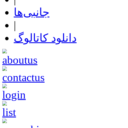
جانبی‌ها
|
دانلود کاتالوگ