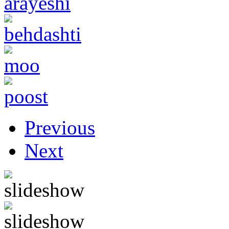
Previous
Next