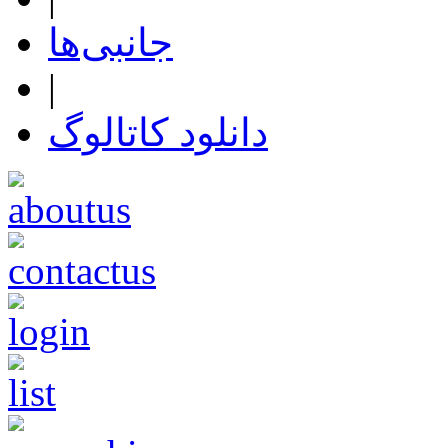
جانبی‌ها
|
دانلود کاتالوگ