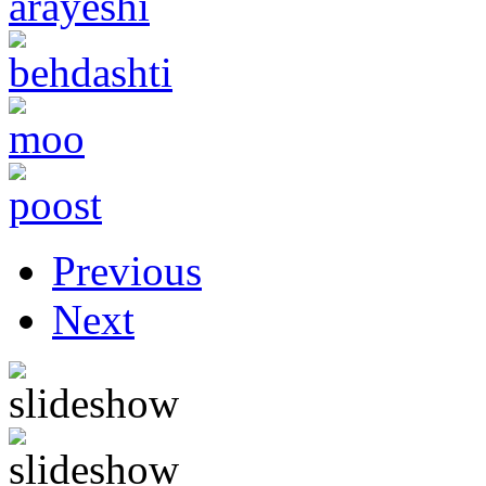
Previous
Next