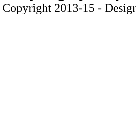
Copyright 2013-15 - Desig