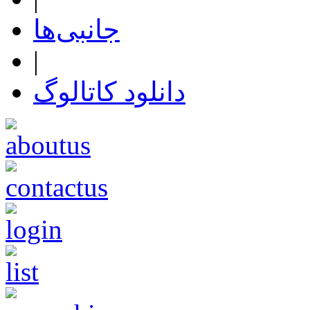
جانبی‌ها
|
دانلود کاتالوگ