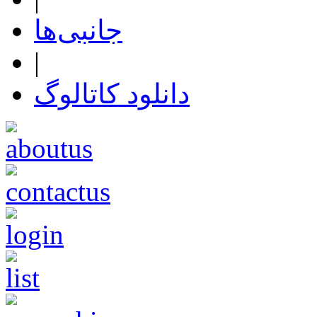
جانبی‌ها
|
دانلود کاتالوگ