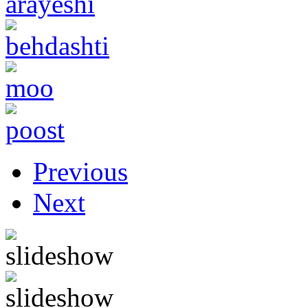
Previous
Next