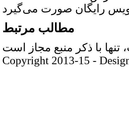
ویس رایگان صورت می‌گیرد
مطالب مرتبط
ها با ذکر منبع مجاز است. |
Copyright 2013-15 - Desig