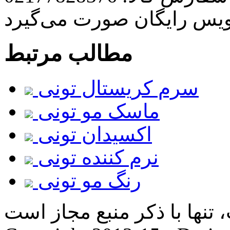
ویس رایگان صورت می‌گیرد
مطالب مرتبط
سرم کریستال تونی
ماسک مو تونی
اکسیدان تونی
نرم کننده تونی
رنگ مو تونی
ها با ذکر منبع مجاز است. |