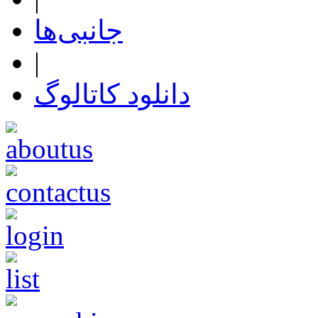
جانبی‌ها
|
دانلود کاتالوگ