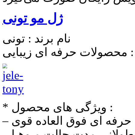
ژل مو تونی
نام برند : تونی
 محصولات حرفه ای زیبایی
* ویژگی های محصول :
ه حرفه ای فوق العاده قوی
ت طولانی مدت حالت مـوهـا