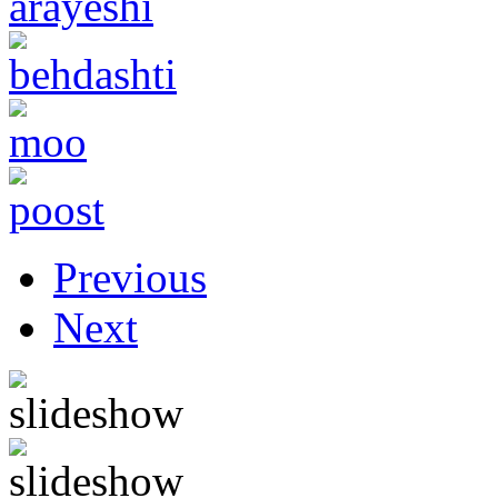
Previous
Next