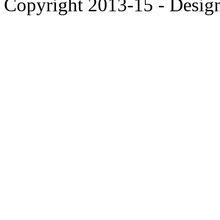
Copyright 2013-15 - Desig