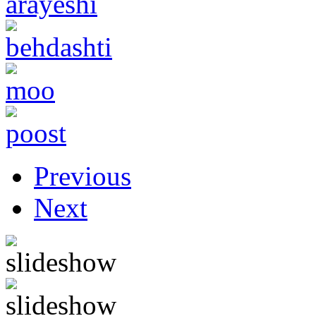
Previous
Next