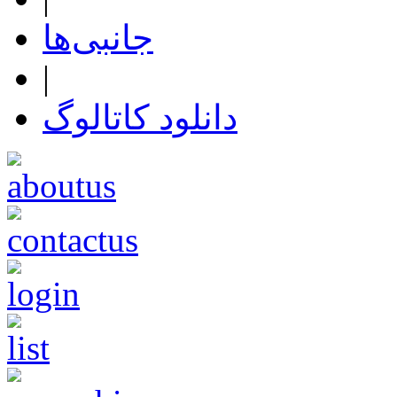
جانبی‌ها
|
دانلود کاتالوگ