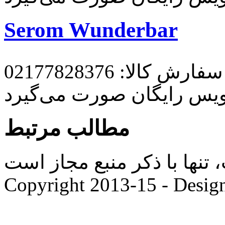
Serom Wunderbar
رش کالا: 02177828376
ویس رایگان صورت می‌گیرد
مطالب مرتبط
ها با ذکر منبع مجاز است. |
Copyright 2013-15 - Desig