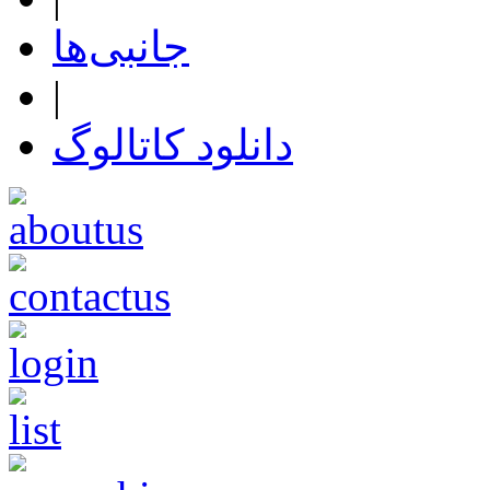
جانبی‌ها
|
دانلود کاتالوگ