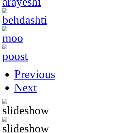
Previous
Next